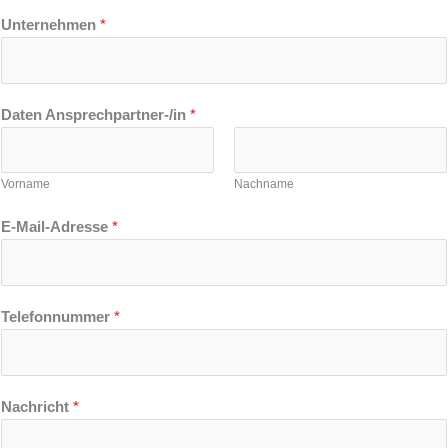
Unternehmen
*
Daten Ansprechpartner-/in
*
Vorname
Nachname
E-Mail-Adresse
*
Telefonnummer
*
Nachricht
*