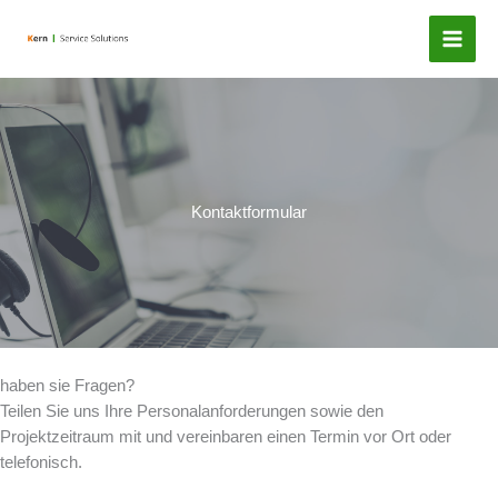
Zum
Inhalt
springen
Kontaktformular
haben sie Fragen?
Teilen Sie uns Ihre Personalanforderungen sowie den
Projektzeitraum mit und vereinbaren einen Termin vor Ort oder
telefonisch.